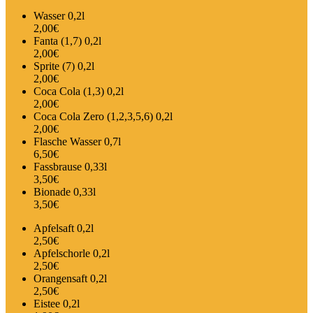
Wasser 0,2l
2,00€
Fanta (1,7) 0,2l
2,00€
Sprite (7) 0,2l
2,00€
Coca Cola (1,3) 0,2l
2,00€
Coca Cola Zero (1,2,3,5,6) 0,2l
2,00€
Flasche Wasser 0,7l
6,50€
Fassbrause 0,33l
3,50€
Bionade 0,33l
3,50€
Apfelsaft 0,2l
2,50€
Apfelschorle 0,2l
2,50€
Orangensaft 0,2l
2,50€
Eistee 0,2l