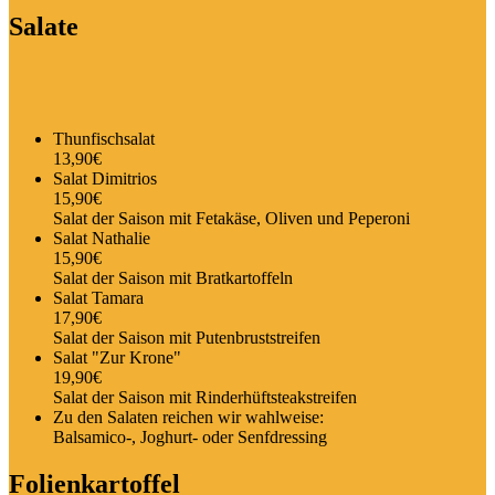
Salate
Thunfischsalat
13,90€
Salat Dimitrios
15,90€
Salat der Saison mit Fetakäse, Oliven und Peperoni
Salat Nathalie
15,90€
Salat der Saison mit Bratkartoffeln
Salat Tamara
17,90€
Salat der Saison mit Putenbruststreifen
Salat "Zur Krone"
19,90€
Salat der Saison mit Rinderhüftsteakstreifen
Zu den Salaten reichen wir wahlweise:
Balsamico-, Joghurt- oder Senfdressing
Folienkartoffel