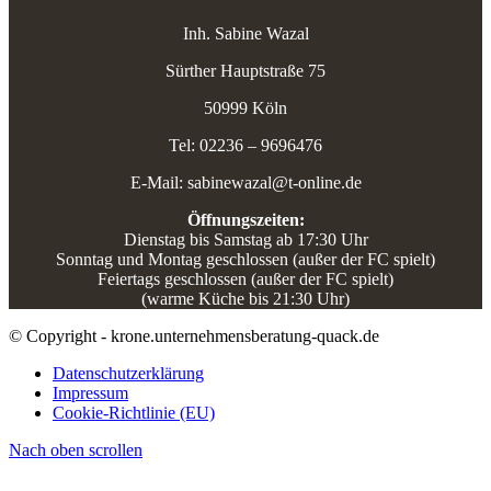
Inh. Sabine Wazal
Sürther Hauptstraße 75
50999 Köln
Tel: 02236 – 9696476
E-Mail: sabinewazal@t-online.de
Öffnungszeiten:
Dienstag bis Samstag ab 17:30 Uhr
Sonntag und Montag geschlossen (außer der FC spielt)
Feiertags geschlossen (außer der FC spielt)
(warme Küche bis 21:30 Uhr)
© Copyright - krone.unternehmensberatung-quack.de
Datenschutzerklärung
Impressum
Cookie-Richtlinie (EU)
Nach oben scrollen