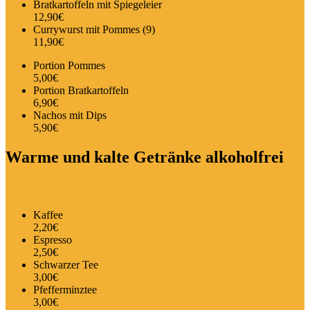
Bratkartoffeln mit Spiegeleier
12,90€
Currywurst mit Pommes (9)
11,90€
Portion Pommes
5,00€
Portion Bratkartoffeln
6,90€
Nachos mit Dips
5,90€
Warme und kalte Getränke alkoholfrei
Kaffee
2,20€
Espresso
2,50€
Schwarzer Tee
3,00€
Pfefferminztee
3,00€