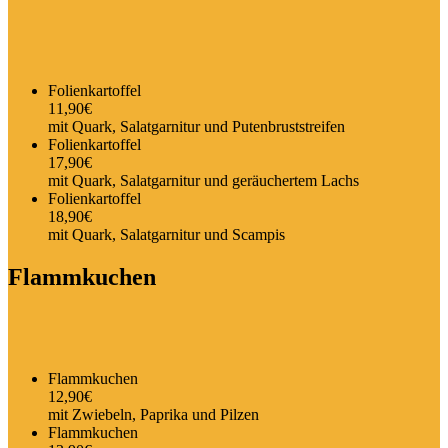
Folienkartoffel
11,90€
mit Quark, Salatgarnitur und Putenbruststreifen
Folienkartoffel
17,90€
mit Quark, Salatgarnitur und geräuchertem Lachs
Folienkartoffel
18,90€
mit Quark, Salatgarnitur und Scampis
Flammkuchen
Flammkuchen
12,90€
mit Zwiebeln, Paprika und Pilzen
Flammkuchen