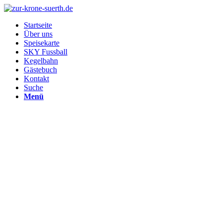
Startseite
Über uns
Speisekarte
SKY Fussball
Kegelbahn
Gästebuch
Kontakt
Suche
Menü
Unsere