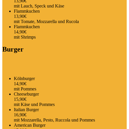
13,90€
mit Lauch, Speck und Käse
Flammkuchen
13,90€
mit Tomate, Mozzarella und Rucola
Flammkuchen
14,90€
mit Shrimps
Burger
Kölnburger
14,90€
mit Pommes
Cheeseburger
15,90€
mit Käse und Pommes
Italian Burger
16,90€
mit Mozzarella, Pesto, Ruccola und Pommes
American Burger