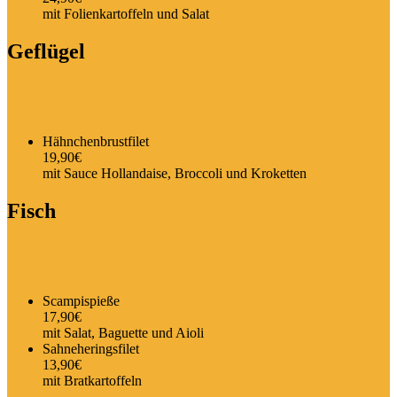
mit Folienkartoffeln und Salat
Geflügel
Hähnchenbrustfilet
19,90€
mit Sauce Hollandaise, Broccoli und Kroketten
Fisch
Scampispieße
17,90€
mit Salat, Baguette und Aioli
Sahneheringsfilet
13,90€
mit Bratkartoffeln