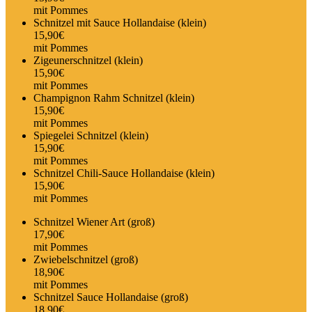
mit Pommes
Schnitzel mit Sauce Hollandaise (klein)
15,90€
mit Pommes
Zigeunerschnitzel (klein)
15,90€
mit Pommes
Champignon Rahm Schnitzel (klein)
15,90€
mit Pommes
Spiegelei Schnitzel (klein)
15,90€
mit Pommes
Schnitzel Chili-Sauce Hollandaise (klein)
15,90€
mit Pommes
Schnitzel Wiener Art (groß)
17,90€
mit Pommes
Zwiebelschnitzel (groß)
18,90€
mit Pommes
Schnitzel Sauce Hollandaise (groß)
18,90€