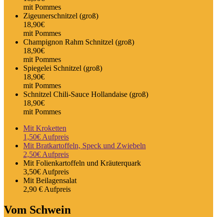
mit Pommes
Zigeunerschnitzel (groß)
18,90€
mit Pommes
Champignon Rahm Schnitzel (groß)
18,90€
mit Pommes
Spiegelei Schnitzel (groß)
18,90€
mit Pommes
Schnitzel Chili-Sauce Hollandaise (groß)
18,90€
mit Pommes
Mit Kroketten
1,50€ Aufpreis
Mit Bratkartoffeln, Speck und Zwiebeln
2,50€ Aufpreis
Mit Folienkartoffeln und Kräuterquark
3,50€ Aufpreis
Mit Beilagensalat
2,90 € Aufpreis
Vom Schwein