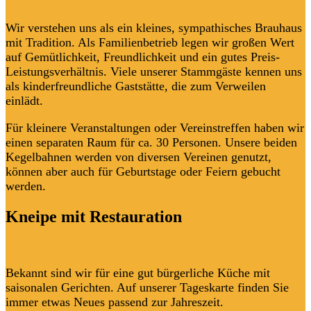
Wir verstehen uns als ein kleines, sympathisches Brauhaus
mit Tradition. Als Familienbetrieb legen wir großen Wert
auf Gemütlichkeit, Freundlichkeit und ein gutes Preis-
Leistungsverhältnis. Viele unserer Stammgäste kennen uns
als kinderfreundliche Gaststätte, die zum Verweilen
einlädt.
Für kleinere Veranstaltungen oder Vereinstreffen haben wir
einen separaten Raum für ca. 30 Personen. Unsere beiden
Kegelbahnen werden von diversen Vereinen genutzt,
können aber auch für Geburtstage oder Feiern gebucht
werden.
Kneipe mit
Restauration
Bekannt sind wir für eine gut bürgerliche Küche mit
saisonalen Gerichten. Auf unserer Tageskarte finden Sie
immer etwas Neues passend zur Jahreszeit.