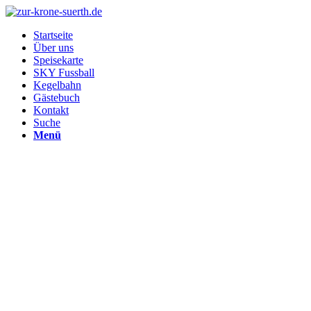
Startseite
Über uns
Speisekarte
SKY Fussball
Kegelbahn
Gästebuch
Kontakt
Suche
Menü
Über