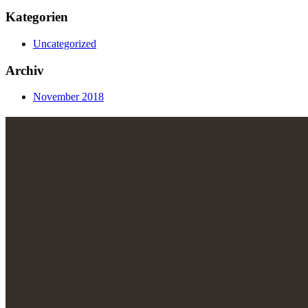
Kategorien
Uncategorized
Archiv
November 2018