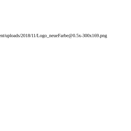
ontent/uploads/2018/11/Logo_neueFarbe@0.5x-300x169.png