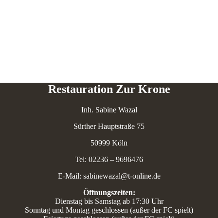
Restauration Zur Krone
Inh. Sabine Wazal
Sürther Hauptstraße 75
50999 Köln
Tel: 02236 – 9696476
E-Mail: sabinewazal@t-online.de
Öffnungszeiten:
Dienstag bis Samstag ab 17:30 Uhr
Sonntag und Montag geschlossen (außer der FC spielt)